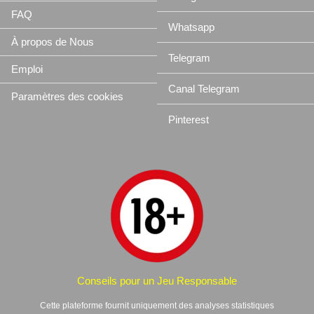
FAQ
Whatsapp
À propos de Nous
Telegram
Emploi
Canal Telegram
Paramètres des cookies
Pinterest
Conseils pour un Jeu Responsable
Cette plateforme fournit uniquement des analyses statistiques