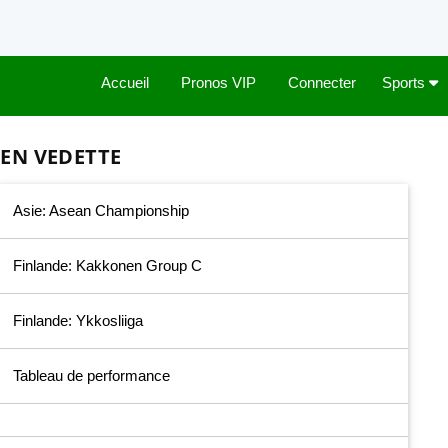
Accueil
Pronos VIP
Connecter
Sports
EN VEDETTE
Asie: Asean Championship
Finlande: Kakkonen Group C
Finlande: Ykkosliiga
Tableau de performance