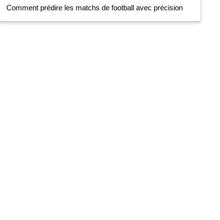
Comment prédire les matchs de football avec précision