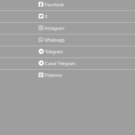
Facebook
X
Instagram
Whatsapp
Telegram
Canal Telegram
Pinterest