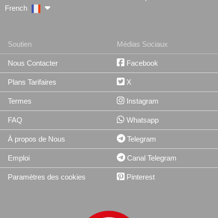
French
Soutien
Médias Sociaux
Nous Contacter
Facebook
Plans Tarifaires
X
Termes
Instagram
FAQ
Whatsapp
À propos de Nous
Telegram
Emploi
Canal Telegram
Paramètres des cookies
Pinterest