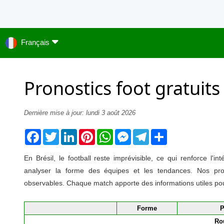
Français
Pronostics foot gratuits
Dernière mise à jour: lundi 3 août 2026
Facebook
Twitter
LinkedIn
Pinterest
WhatsApp
Messenger
Telegram
Share
En Brésil, le football reste imprévisible, ce qui renforce l'i
analyser la forme des équipes et les tendances. Nos pro
observables. Chaque match apporte des informations utiles pou
Forme
P
Ro