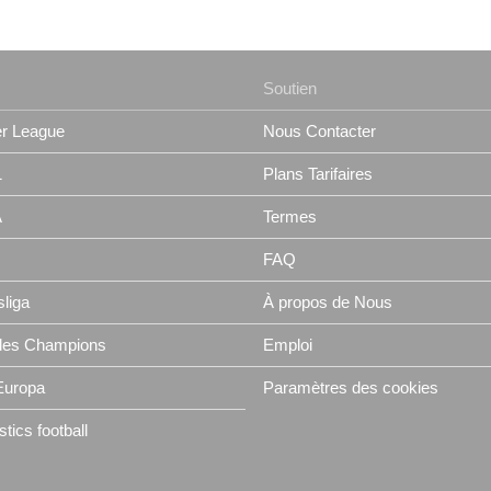
Soutien
r League
Nous Contacter
1
Plans Tarifaires
A
Termes
FAQ
liga
À propos de Nous
 des Champions
Emploi
Europa
Paramètres des cookies
tics football