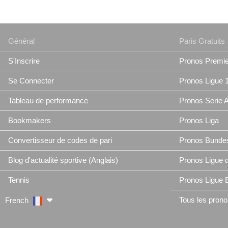
Général
Paris Gratuits
S'Inscrire
Pronos Premie
Se Connecter
Pronos Ligue 
Tableau de performance
Pronos Serie 
Bookmakers
Pronos Liga
Convertisseur de codes de pari
Pronos Bundes
Blog d'actualité sportive (Anglais)
Pronos Ligue
Tennis
Pronos Ligue 
Tous les pronos
French