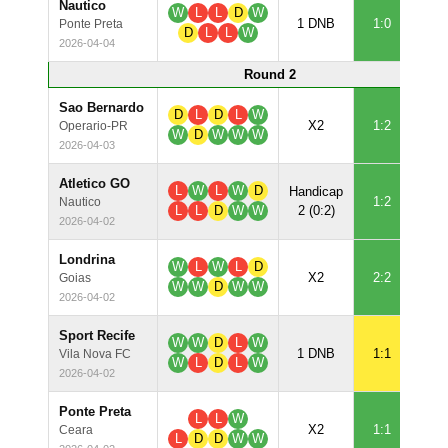
Nautico
W
L
L
D
W
6
1 DNB
1:0
Ponte Preta
D
L
L
W
2026-04-04
Round 2
Sao Bernardo
D
L
D
L
W
8
X2
1:2
Operario-PR
W
D
W
W
W
2026-04-03
Atletico GO
L
W
L
W
D
Handicap
1:2
Nautico
L
L
D
W
W
2 (0:2)
2026-04-02
Londrina
W
L
W
L
D
6
X2
2:2
Goias
W
W
D
W
W
2026-04-02
Sport Recife
W
W
D
L
W
7
1 DNB
1:1
Vila Nova FC
W
L
D
L
W
2026-04-02
Ponte Preta
L
L
W
7
X2
1:1
Ceara
L
D
D
W
W