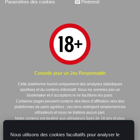
Paramètres des cookies
Pinterest
Conseils pour un Jeu Responsable
Cette plateforme fournit uniquement des analyses statistiques
sportives et du contenu informatif. Nous ne sommes pas un
bookmaker et n’acceptons ni ne facilitons les paris.
Certaines pages peuvent contenir des liens d’affiliation vers des
plateformes de paris agréées ; ces liens redirigent simplement les
utilisateurs et nous ne traitons aucun pari.
Notre contenu est destiné aux utilisateurs âgés de 18 ans et plus.
Toutes les informations sont fournies à titre indicatif et ne doivent pas
être considérées comme des conseils financiers.
Nous utilisons des cookies facultatifs pour analyser le
Nous ne garantissons aucun résultat et déclinons toute responsabilité