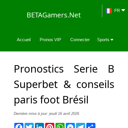
FR
BETAGamers.Net
Accueil
Pronos VIP
Connecter
Sports
Pronostics Serie B
Superbet & conseils
paris foot Brésil
Dernière mise à jour: jeudi 16 avril 2026
Facebook
Twitter
LinkedIn
Pinterest
WhatsApp
Messenger
Telegram
Share