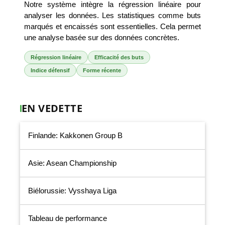
Notre système intègre la régression linéaire pour
analyser les données. Les statistiques comme buts
marqués et encaissés sont essentielles. Cela permet
une analyse basée sur des données concrètes.
Régression linéaire
Efficacité des buts
Indice défensif
Forme récente
EN VEDETTE
Finlande: Kakkonen Group B
Asie: Asean Championship
Biélorussie: Vysshaya Liga
Tableau de performance