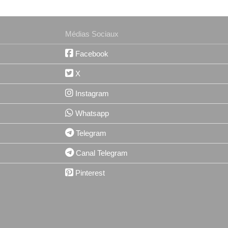
Médias Sociaux
Facebook
X
Instagram
Whatsapp
Telegram
Canal Telegram
Pinterest