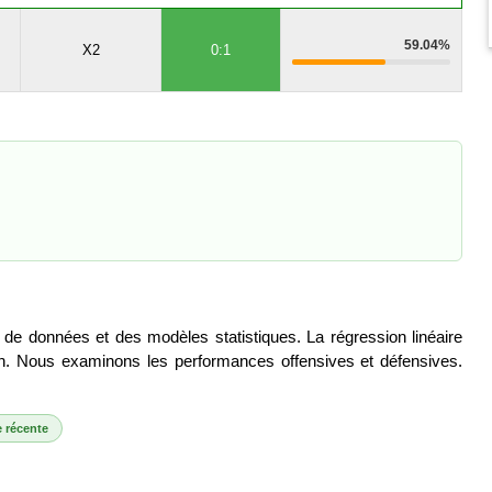
59.04%
X2
0:1
de données et des modèles statistiques. La régression linéaire
h. Nous examinons les performances offensives et défensives.
 récente