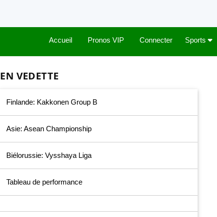
Accueil
Pronos VIP
Connecter
Sports
EN VEDETTE
Finlande: Kakkonen Group B
Asie: Asean Championship
Biélorussie: Vysshaya Liga
Tableau de performance