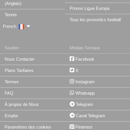
(Anglais)
Pronos Ligue Europa
Tennis
Tous les pronostics football
French
Soutien
Médias Sociaux
Nous Contacter
Facebook
Plans Tarifaires
X
Termes
Instagram
FAQ
Whatsapp
À propos de Nous
Telegram
Emploi
Canal Telegram
Paramètres des cookies
Pinterest