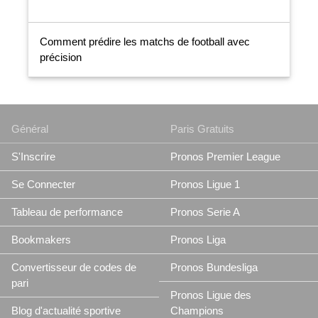
Comment prédire les matchs de football avec
précision
Général
Paris Gratuits
S'Inscrire
Pronos Premier League
Se Connecter
Pronos Ligue 1
Tableau de performance
Pronos Serie A
Bookmakers
Pronos Liga
Convertisseur de codes de
Pronos Bundesliga
pari
Pronos Ligue des
Blog d'actualité sportive
Champions