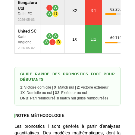
Bengaluru
L
W
Utd
62.25%
X2
3:1
W
D
Delhi FC
2026-05-03
United SC
W
W
Karbi
69.71%
1X
1:1
W
L
D
Anglong
2026-05-02
GUIDE RAPIDE DES PRONOSTICS FOOT POUR
DÉBUTANTS
1
: Victoire domicile |
X
: Match nul |
2
: Victoire extérieur
1X
: Domicile ou nul |
X2
: Extérieur ou nul
DNB
: Pari remboursé si match nul (mise remboursée)
NOTRE MÉTHODOLOGIE
Les pronostics I sont générés à partir d'analyses
quantitatives. Des modèles mathématiques, dont la