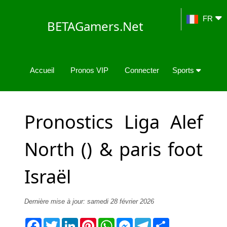
FR
BETAGamers.Net
Accueil
Pronos VIP
Connecter
Sports
Pronostics Liga Alef
North () & paris foot
Israël
Dernière mise à jour: samedi 28 février 2026
Facebook
Twitter
LinkedIn
Pinterest
WhatsApp
Messenger
Telegram
Share