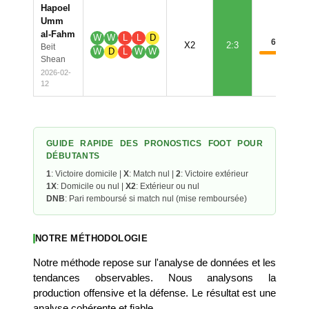
Hapoel
Umm
al-Fahm
W
W
L
L
D
68,52%
X2
2:3
Beit
W
D
L
W
W
Shean
2026-02-
12
GUIDE RAPIDE DES PRONOSTICS FOOT POUR
DÉBUTANTS
1
: Victoire domicile |
X
: Match nul |
2
: Victoire extérieur
1X
: Domicile ou nul |
X2
: Extérieur ou nul
DNB
: Pari remboursé si match nul (mise remboursée)
NOTRE MÉTHODOLOGIE
Notre méthode repose sur l'analyse de données et les
tendances observables. Nous analysons la
production offensive et la défense. Le résultat est une
analyse cohérente et fiable.