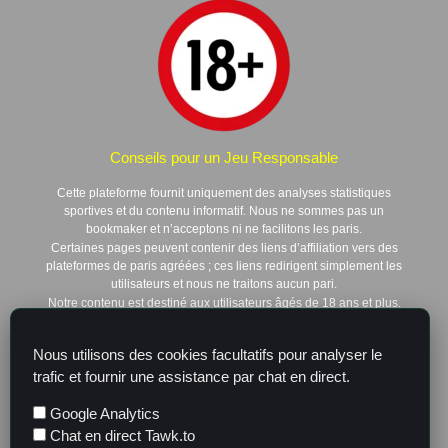
Conseils pour un Jeu Responsable
Cette plateforme fournit uniquement des analyses statistiques
sportives et du contenu informatif. Nous ne sommes pas un
bookmaker et n’acceptons ni ne facilitons les paris.
Certaines pages peuvent contenir des liens d’affiliation vers des
plateformes de paris agréées ; ces liens redirigent simplement les
utilisateurs et nous ne traitons aucun pari.
Notre contenu est destiné aux utilisateurs âgés de 18 ans et plus.
Toutes les informations sont fournies à titre indicatif et ne doivent pas
être considérées comme des conseils financiers.
Nous utilisons des cookies facultatifs pour analyser le
Nous ne garantissons aucun résultat et déclinons toute responsabilité
trafic et fournir une assistance par chat en direct.
quant aux conséquences éventuelles.
Toutes les marques, logos et noms commerciaux affichés sont la
Google Analytics
propriété de leurs détenteurs respectifs.
Chat en direct Tawk.to