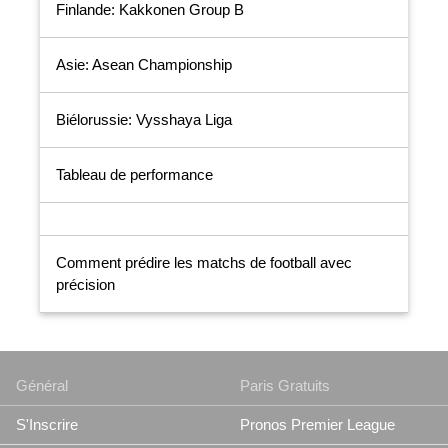
Finlande: Kakkonen Group B
Asie: Asean Championship
Biélorussie: Vysshaya Liga
Tableau de performance
Comment prédire les matchs de football avec
précision
Général
Paris Gratuits
S'Inscrire
Pronos Premier League