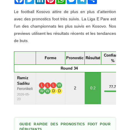
Le football Kosovo attire de plus en plus d'attention
avec des pronostics foot très suivis. La Liga E Pare est
l'un des championnats les plus suivis en Kosovo. Nos
previews utilisent les résultats récents et les tendances
de buts.
Confiance
Forme
Pronostic
Résultat
%
Round 34
Ramiz
Sadiku
L
L
L
W
77.73%
2
0:2
Feronikeli
W
W
D
D
2026-05-
23
GUIDE RAPIDE DES PRONOSTICS FOOT POUR
DÉBUTANTS