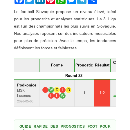
Le football Slovaquie propose un niveau élevé, idéal
pour les pronostics et analyses statistiques. La 3. Liga
est l'un des championnats les plus suivis en Slovaquie.
Nos analyses reposent sur des indicateurs mesurables
pour plus de précision. Avec le temps, les tendances
définissent les forces et faiblesses.
Confianc
Forme
Pronostic
Résultat
%
Round 22
Podkonice
L
W
D
L
D
MSK
90.1
1
1:2
L
L
W
Lucenec
2026-05-03
GUIDE RAPIDE DES PRONOSTICS FOOT POUR