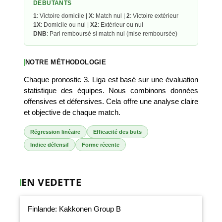
DÉBUTANTS
1
: Victoire domicile |
X
: Match nul |
2
: Victoire extérieur
1X
: Domicile ou nul |
X2
: Extérieur ou nul
DNB
: Pari remboursé si match nul (mise remboursée)
NOTRE MÉTHODOLOGIE
Chaque pronostic 3. Liga est basé sur une évaluation
statistique des équipes. Nous combinons données
offensives et défensives. Cela offre une analyse claire
et objective de chaque match.
Régression linéaire
Efficacité des buts
Indice défensif
Forme récente
EN VEDETTE
Finlande: Kakkonen Group B