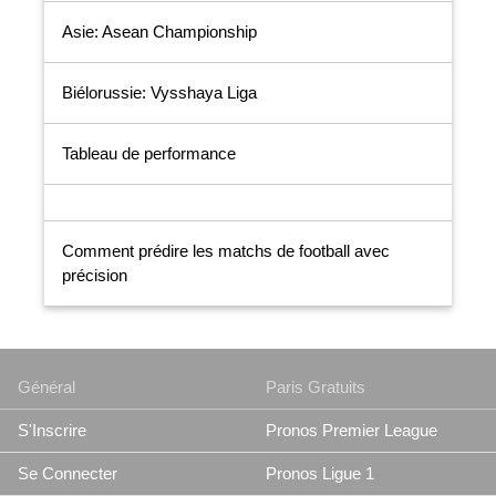
Asie: Asean Championship
Biélorussie: Vysshaya Liga
Tableau de performance
Comment prédire les matchs de football avec
précision
Général
Paris Gratuits
S'Inscrire
Pronos Premier League
Se Connecter
Pronos Ligue 1