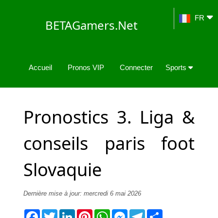
FR
BETAGamers.Net
Accueil
Pronos VIP
Connecter
Sports
Pronostics 3. Liga &
conseils paris foot
Slovaquie
Dernière mise à jour: mercredi 6 mai 2026
Facebook
Twitter
LinkedIn
Pinterest
WhatsApp
Messenger
Telegram
Share