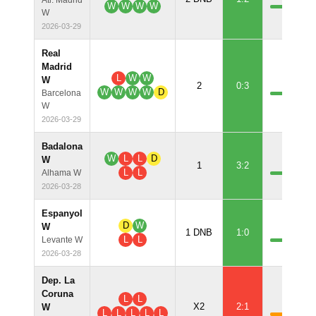
Atl. Madrid
W
W
W
W
W
2026-03-29
Real
Madrid
L
W
W
W
94.44%
2
0:3
W
W
W
W
D
Barcelona
W
2026-03-29
Badalona
W
L
L
D
W
76.25%
1
3:2
L
L
Alhama W
2026-03-28
Espanyol
D
W
W
98,59%
1 DNB
1:0
L
L
Levante W
2026-03-28
Dep. La
Coruna
L
L
63.8%
X2
2:1
W
L
L
L
L
L