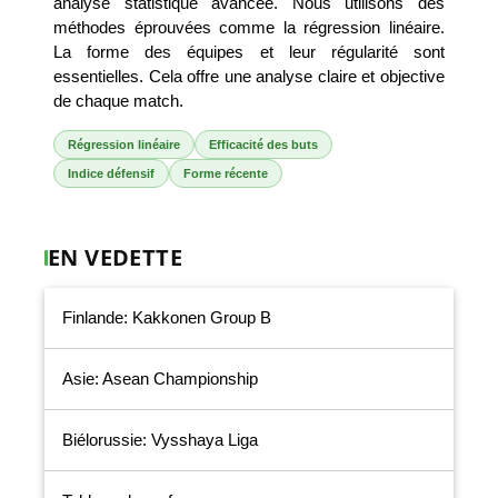
analyse statistique avancée. Nous utilisons des
méthodes éprouvées comme la régression linéaire.
La forme des équipes et leur régularité sont
essentielles. Cela offre une analyse claire et objective
de chaque match.
Régression linéaire
Efficacité des buts
Indice défensif
Forme récente
EN VEDETTE
Finlande: Kakkonen Group B
Asie: Asean Championship
Biélorussie: Vysshaya Liga