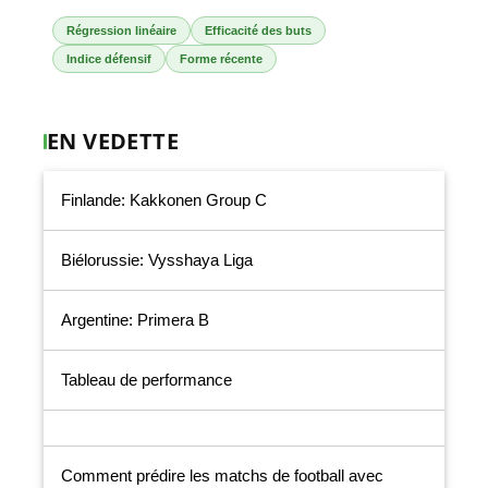
Régression linéaire
Efficacité des buts
Indice défensif
Forme récente
EN VEDETTE
Finlande: Kakkonen Group C
Biélorussie: Vysshaya Liga
Argentine: Primera B
Tableau de performance
Comment prédire les matchs de football avec