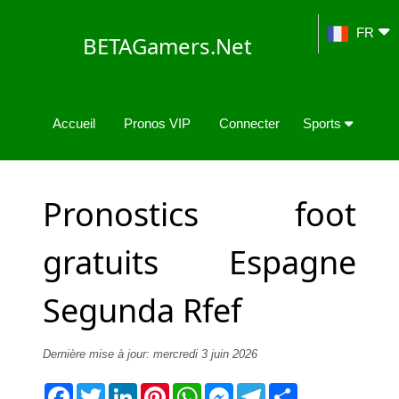
FR
BETAGamers.Net
Accueil
Pronos VIP
Connecter
Sports
Pronostics foot
gratuits Espagne
Segunda Rfef
Dernière mise à jour: mercredi 3 juin 2026
Facebook
Twitter
LinkedIn
Pinterest
WhatsApp
Messenger
Telegram
Share