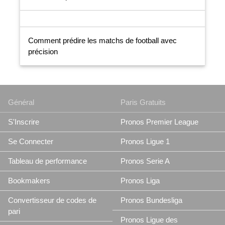
Comment prédire les matchs de football avec
précision
Général
Paris Gratuits
S'Inscrire
Pronos Premier League
Se Connecter
Pronos Ligue 1
Tableau de performance
Pronos Serie A
Bookmakers
Pronos Liga
Convertisseur de codes de
Pronos Bundesliga
pari
Pronos Ligue des