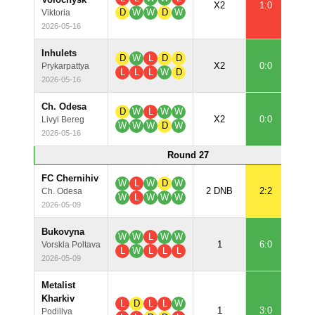
60
X2
1:0
D
W
W
D
W
Viktoria
2026-05-16
Inhulets
D
W
L
D
D
55
X2
0:0
Prykarpattya
L
L
L
W
D
2026-05-16
Ch. Odesa
D
W
L
W
W
73
X2
0:0
Livyi Bereg
W
W
W
D
W
2026-05-16
Round 27
FC Chernihiv
W
L
W
D
W
55
2 DNB
2:2
Ch. Odesa
W
L
W
W
W
2026-05-09
Bukovyna
W
W
L
W
W
85
1
6:0
Vorskla Poltava
L
W
L
L
L
2026-05-09
Metalist
Kharkiv
L
D
L
L
W
57
1
3:0
Podillya