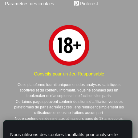
Paramètres des cookies
Pinterest
Conseils pour un Jeu Responsable
Cette plateforme fournit uniquement des analyses statistiques
sportives et du contenu informatif. Nous ne sommes pas un
bookmaker et n’acceptons ni ne facilitons les paris.
Certaines pages peuvent contenir des liens d’affiliation vers des
plateformes de paris agréées ; ces liens redirigent simplement les
utilisateurs et nous ne traitons aucun pari.
Notre contenu est destiné aux utilisateurs âgés de 18 ans et plus.
Toutes les informations sont fournies à titre indicatif et ne doivent pas
être considérées comme des conseils financiers.
Nous utilisons des cookies facultatifs pour analyser le
Nous ne garantissons aucun résultat et déclinons toute responsabilité