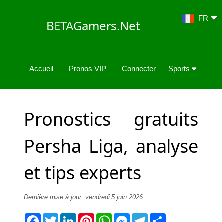
FR
BETAGamers.Net
Accueil
Pronos VIP
Connecter
Sports
Pronostics gratuits
Persha Liga, analyse
et tips experts
Dernière mise à jour: vendredi 5 juin 2026
Facebook
Twitter
LinkedIn
Pinterest
WhatsApp
Messenger
Telegram
Share