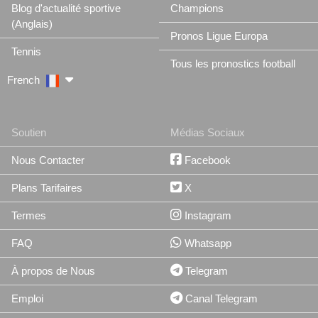
Blog d'actualité sportive
Champions
(Anglais)
Pronos Ligue Europa
Tennis
Tous les pronostics football
French
Soutien
Médias Sociaux
Nous Contacter
Facebook
Plans Tarifaires
X
Termes
Instagram
FAQ
Whatsapp
À propos de Nous
Telegram
Emploi
Canal Telegram