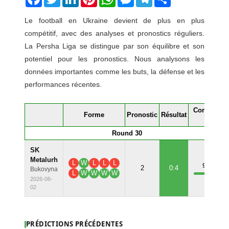
Le football en Ukraine devient de plus en plus
compétitif, avec des analyses et pronostics réguliers.
La Persha Liga se distingue par son équilibre et son
potentiel pour les pronostics. Nous analysons les
données importantes comme les buts, la défense et les
performances récentes.
Confiance
Forme
Pronostic
Résultat
%
Round 30
SK
Metalurh
L
W
L
L
L
94.73%
2
0:4
Bukovyna
L
W
W
W
W
2026-06-
02
PRÉDICTIONS PRÉCÉDENTES