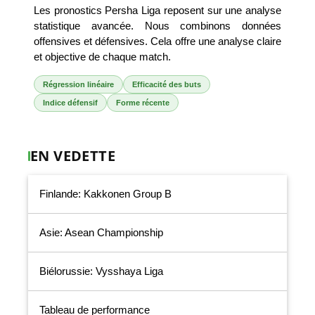
Les pronostics Persha Liga reposent sur une analyse
statistique avancée. Nous combinons données
offensives et défensives. Cela offre une analyse claire
et objective de chaque match.
Régression linéaire
Efficacité des buts
Indice défensif
Forme récente
EN VEDETTE
Finlande: Kakkonen Group B
Asie: Asean Championship
Biélorussie: Vysshaya Liga
Tableau de performance