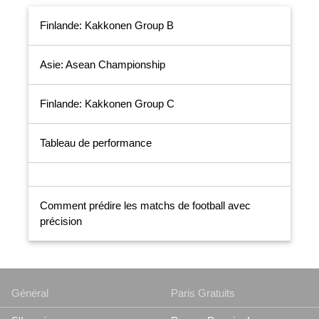
Finlande: Kakkonen Group B
Asie: Asean Championship
Finlande: Kakkonen Group C
Tableau de performance
Comment prédire les matchs de football avec
précision
Général
Paris Gratuits