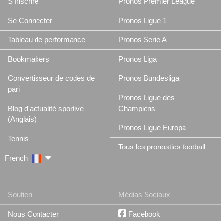
S'Inscrire
Pronos Premier League
Se Connecter
Pronos Ligue 1
Tableau de performance
Pronos Serie A
Bookmakers
Pronos Liga
Convertisseur de codes de
Pronos Bundesliga
pari
Pronos Ligue des
Blog d'actualité sportive
Champions
(Anglais)
Pronos Ligue Europa
Tennis
Tous les pronostics football
French
Soutien
Médias Sociaux
Nous Contacter
Facebook