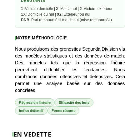
DÉBUTANTS
1
: Victoire domicile |
X
: Match nul |
2
: Victoire extérieur
1X
: Domicile ou nul |
X2
: Extérieur ou nul
DNB
: Pari remboursé si match nul (mise remboursée)
NOTRE MÉTHODOLOGIE
Nous produisons des pronostics Segunda Division via
des modèles statistiques et des données de match.
Des modèles tels que la régression linéaire
permettent d'identifier les tendances. Nous
combinons données offensives et défensives. Cela
permet une analyse basée sur des données
concrètes.
Régression linéaire
Efficacité des buts
Indice défensif
Forme récente
EN VEDETTE