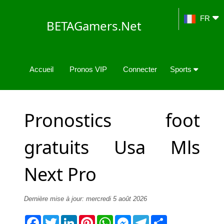
FR
BETAGamers.Net
Accueil
Pronos VIP
Connecter
Sports
Pronostics foot
gratuits Usa Mls
Next Pro
Dernière mise à jour: mercredi 5 août 2026
Facebook
Twitter
LinkedIn
Pinterest
WhatsApp
Messenger
Telegram
Share