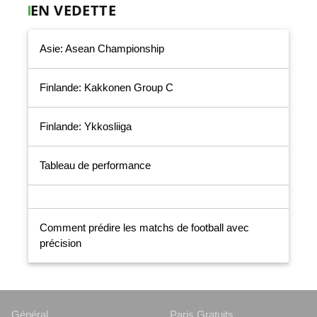
EN VEDETTE
Asie: Asean Championship
Finlande: Kakkonen Group C
Finlande: Ykkosliiga
Tableau de performance
Comment prédire les matchs de football avec
précision
Général
Paris Gratuits