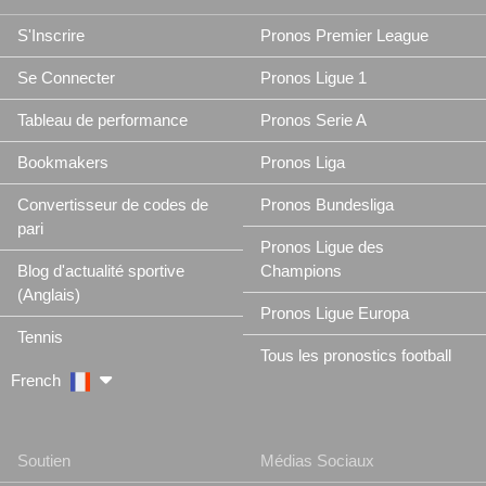
S'Inscrire
Pronos Premier League
Se Connecter
Pronos Ligue 1
Tableau de performance
Pronos Serie A
Bookmakers
Pronos Liga
Convertisseur de codes de
Pronos Bundesliga
pari
Pronos Ligue des
Blog d'actualité sportive
Champions
(Anglais)
Pronos Ligue Europa
Tennis
Tous les pronostics football
French
Soutien
Médias Sociaux