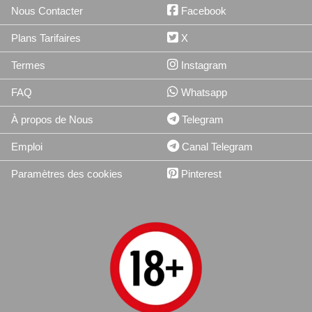
Nous Contacter
Facebook
Plans Tarifaires
X
Termes
Instagram
FAQ
Whatsapp
À propos de Nous
Telegram
Emploi
Canal Telegram
Paramètres des cookies
Pinterest