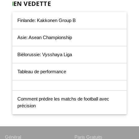
EN VEDETTE
Finlande: Kakkonen Group B
Asie: Asean Championship
Biélorussie: Vysshaya Liga
Tableau de performance
Comment prédire les matchs de football avec
précision
Général
Paris Gratuits