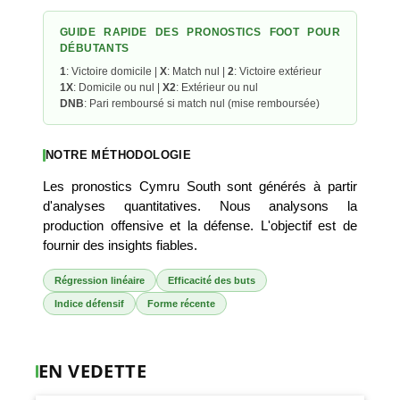
GUIDE RAPIDE DES PRONOSTICS FOOT POUR
DÉBUTANTS
1
: Victoire domicile |
X
: Match nul |
2
: Victoire extérieur
1X
: Domicile ou nul |
X2
: Extérieur ou nul
DNB
: Pari remboursé si match nul (mise remboursée)
NOTRE MÉTHODOLOGIE
Les pronostics Cymru South sont générés à partir
d'analyses quantitatives. Nous analysons la
production offensive et la défense. L'objectif est de
fournir des insights fiables.
Régression linéaire
Efficacité des buts
Indice défensif
Forme récente
EN VEDETTE