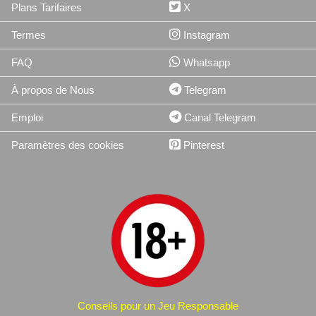
Plans Tarifaires
X
Termes
Instagram
FAQ
Whatsapp
À propos de Nous
Telegram
Emploi
Canal Telegram
Paramètres des cookies
Pinterest
Conseils pour un Jeu Responsable