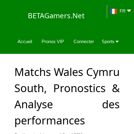
FR
BETAGamers.Net
Accueil
Pronos VIP
Connecter
Sports
Matchs Wales Cymru
South, Pronostics &
Analyse des
performances