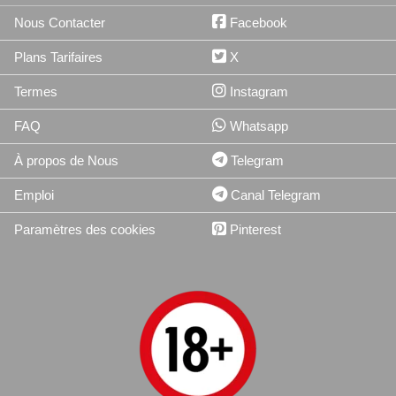
Nous Contacter
Facebook
Plans Tarifaires
X
Termes
Instagram
FAQ
Whatsapp
À propos de Nous
Telegram
Emploi
Canal Telegram
Paramètres des cookies
Pinterest