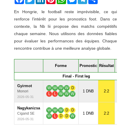
En Hongrie, le football reste imprévisible, ce qui
renforce l'intérêt pour les pronostics foot. Dans ce
contexte, la Nb Iii propose des matchs compétitifs
chaque semaine. Nous utilisons des données fiables
pour évaluer les performances des équipes. Chaque
rencontre contribue à une meilleure analyse globale.
Confia
Forme
Pronostic
Résultat
%
Final - First leg
Gyirmot
W
W
W
W
D
93.9
1 DNB
2:2
Monori
L
L
W
W
W
2026-05-31
Nagykanizsa
W
W
W
D
D
80.6
1 DNB
2:2
Cigand SE
W
L
D
D
W
2026-05-31